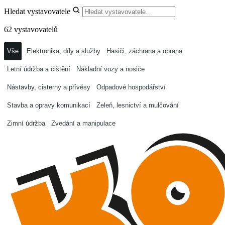
Hledat vystavovatele
62 vystavovatelů
Vše
Elektronika, díly a služby
Hasiči, záchrana a obrana
Letní údržba a čištění
Nákladní vozy a nosiče
Nástavby, cisterny a přívěsy
Odpadové hospodářství
Stavba a opravy komunikací
Zeleň, lesnictví a mulčování
Zimní údržba
Zvedání a manipulace