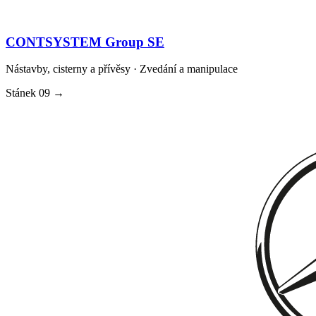
CONTSYSTEM Group SE
Nástavby, cisterny a přívěsy · Zvedání a manipulace
Stánek
09
→