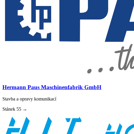
Hermann Paus Maschinenfabrik GmbH
Stavba a opravy komunikací
Stánek
55
→