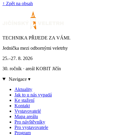
↑ Zpět na obsah
TECHNIKA PŘIJEDE ZA VÁMI.
Jednička mezi odbornými veletrhy
25.–27. 8. 2026
30. ročník · areál KOBIT Jičín
Navigace
▾
Aktuality
Jak to u nás vypadá
Ke stažení
Kontakt
Vystavovatelé
Mapa areálu
Pro návštěvníky
Pro vystavovatele
Program